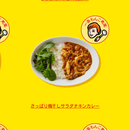
さっぱり梅干しサラダチキンカレー