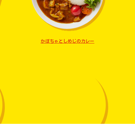
かぼちゃとしめじのカレー