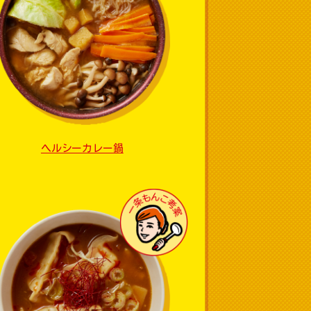
ヘルシーカレー鍋