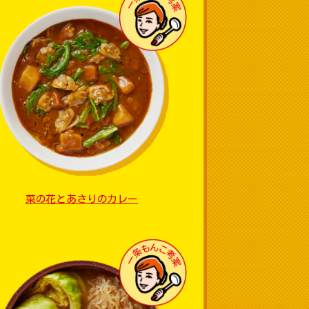
菜の花とあさりのカレー