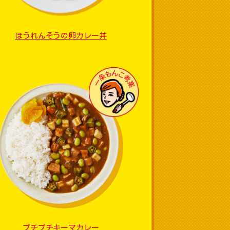
ほうれんそうの卵カレー丼
プチプチキーマカレー