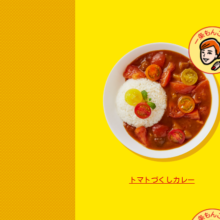
トマトづくしカレー