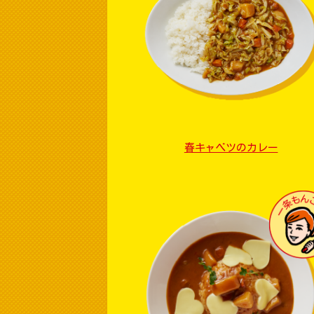
春キャベツのカレー