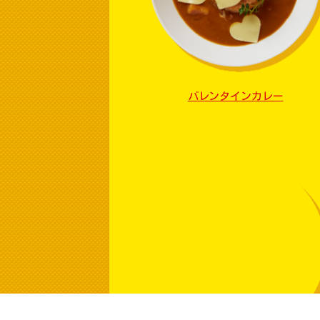
バレンタインカレー