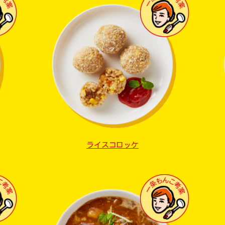
ライスコロッケ