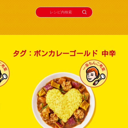
タグ：ボンカレーゴールド 中辛