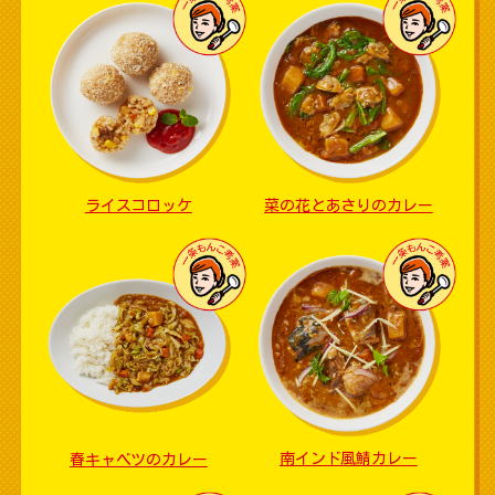
ライスコロッケ
菜の花とあさりのカレー
南インド風鯖カレー
春キャベツのカレー