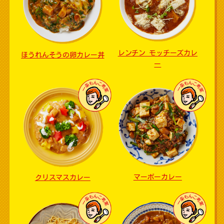
レンチン モッチーズカレ
ほうれんそうの卵カレー丼
ー
マーボーカレー
クリスマスカレー