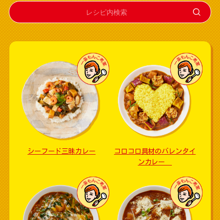
シーフード三昧カレー
コロコロ具材のバレンタイ
ンカレー