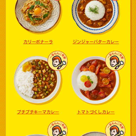
カリーボナーラ
ジンジャーバターカレー
プチプチキーマカレー
トマトづくしカレー