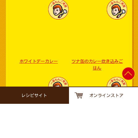
ホワイトデーカレー
ツナ缶のカレー炊き込みご
はん
レシピサイト
オンラインストア