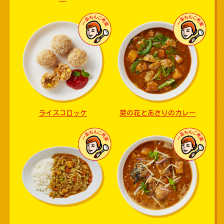
ライスコロッケ
菜の花とあさりのカレー