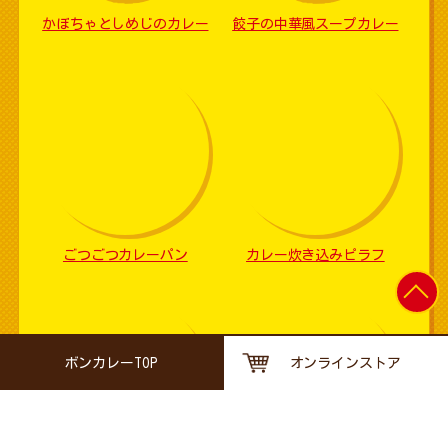
かぼちゃとしめじのカレー
餃子の中華風スープカレー
ごつごつカレーパン
カレー炊き込みピラフ
ボンカレーTOP
オンラインストア