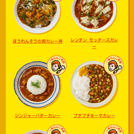
レンチン モッチーズカレ
ほうれんそうの卵カレー丼
ー
ジンジャーバターカレー
プチプチキーマカレー