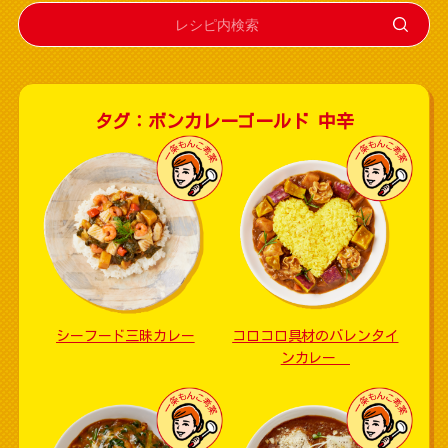
タグ：ボンカレーゴールド 中辛
シーフード三昧カレー
コロコロ具材のバレンタイ
ンカレー