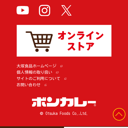
大塚食品ホームページ
個人情報の取り扱い
サイトのご利用について
お問い合わせ
© Otsuka Foods Co.,Ltd.