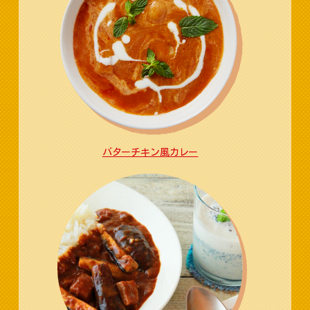
バターチキン風カレー