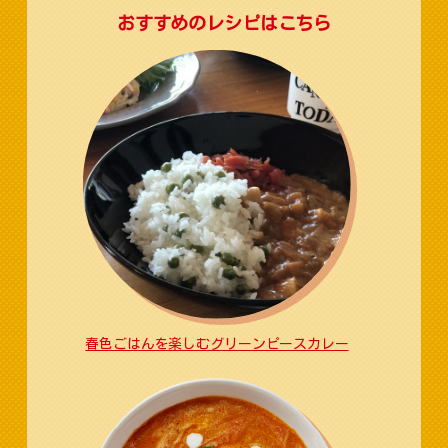
おすすめのレシピはこちら
春色ごはんを楽しむグリーンピースカレー