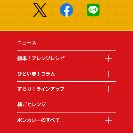
ニュース
簡単！アレンジレシピ
ひといき！コラム
ずらり！ラインアップ
箱ごとレンジ
ボンカレーのすべて