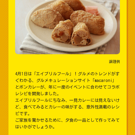
調理例
4月1日は「エイプリルフール」！グルメのトレンドがす
ぐわかる、グルメキュレーションサイト「macaroni」
とボンカレーが、年に一度のイベントに合わせてコラボ
レシピを開発しました。
エイプリルフールにちなみ、一見カレーには見えないけ
ど、食べてみるとカレーの味がする、意外性満載のレシ
ピです。
ご家族を驚かせるために、夕食の一品として作ってみて
はいかがでしょうか。