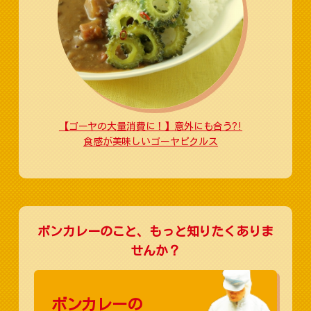
【ゴーヤの大量消費に！】意外にも合う?!
食感が美味しいゴーヤピクルス
ボンカレーのこと、もっと知りたくありま
せんか？
ボンカレーの