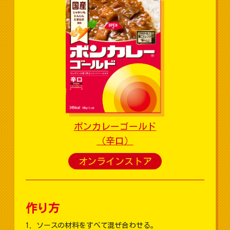
ボンカレーゴールド
（辛口）
オンラインストア
作り方
ソースの材料をすべて混ぜ合わせる。