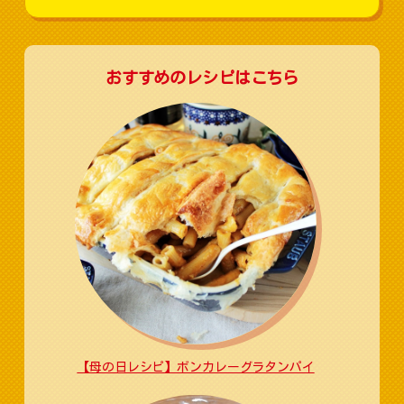
おすすめのレシピはこちら
【母の日レシピ】ボンカレーグラタンパイ