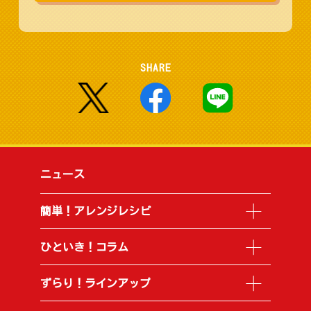
SHARE
ニュース
簡単！アレンジレシピ
ひといき！コラム
ずらり！ラインアップ