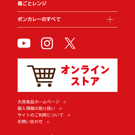
箱ごとレンジ
ボンカレーのすべて
大塚食品ホームページ
個人情報の取り扱い
サイトのご利用について
お問い合わせ