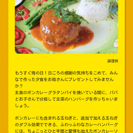
調理例
もうすぐ母の日！日ごろの感謝の気持ちをこめて、みん
なで作った夕食をお母さんにプレゼントしてみません
か？
主食のボンカレーグラタンパイを焼いている間に、パパ
とお子さんで分担して主菜のハンバーグを作っちゃいま
しょう。
ボンカレーにも含まれる玉ねぎと、追加で加える玉ねぎ
のダブル効果でできる、ふわっふわなカレーハンバーグ
には、ちょこっとひと手間と愛情も加えたボンカレーソ