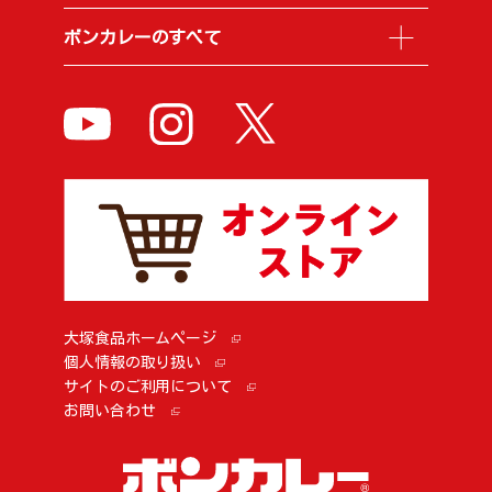
ボンカレーのすべて
大塚食品ホームページ
個人情報の取り扱い
サイトのご利用について
お問い合わせ