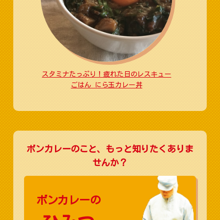
スタミナたっぷり！疲れた日のレスキュー
ごはん にら玉カレー丼
ボンカレーのこと、もっと知りたくありま
せんか？
ボンカレーの