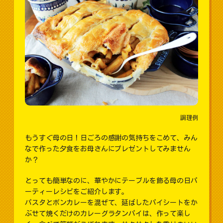
調理例
もうすぐ母の日！日ごろの感謝の気持ちをこめて、みん
なで作った夕食をお母さんにプレゼントしてみません
か？
とっても簡単なのに、華やかにテーブルを飾る母の日パ
ーティーレシピをご紹介します。
パスタとボンカレーを混ぜて、延ばしたパイシートをか
ぶせて焼くだけのカレーグラタンパイは、作って楽し