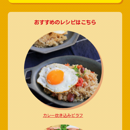
おすすめのレシピはこちら
カレー炊き込みピラフ