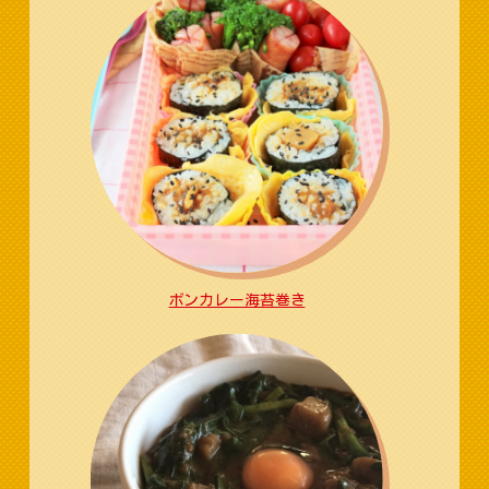
ボンカレー海苔巻き