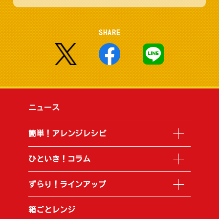
SHARE
ニュース
簡単！アレンジレシピ
ひといき！コラム
ずらり！ラインアップ
箱ごとレンジ