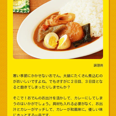
調理例
寒い季節にかかせないおでん。大鍋にたくさん煮込むの
がおいしいですよね。でもさすがに２日目、３日目とな
ると飽きてしまったりしませんか？
そこで！おでんのお出汁を活かして、カレーにしてしま
うのはいかがでしょう。具材も入れる必要がなく、お出
汁とカレーがマッチして、カレーが和風味に。優しい味
にホッとする一品です。