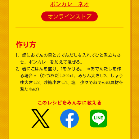
ボンカレーネオ
オンラインストア
作り方
鍋におでんの具とおでんだしを入れてひと煮立ちさ
せ、ボンカレーを加えて混ぜる。
器にごはんを盛り、1をかける。 ＊おでんだしを作
る場合＊ (かつおだし800ml、みりん大さじ2、しょう
ゆ大さじ2、砂糖小さじ1、塩 少々でおでんの具材を
煮たもの)
このレシピをみんなに教える