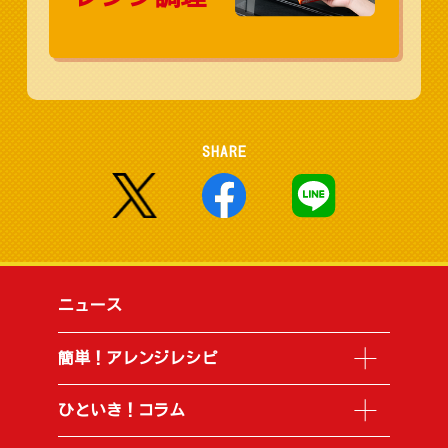
SHARE
ニュース
簡単！アレンジレシピ
ひといき！コラム