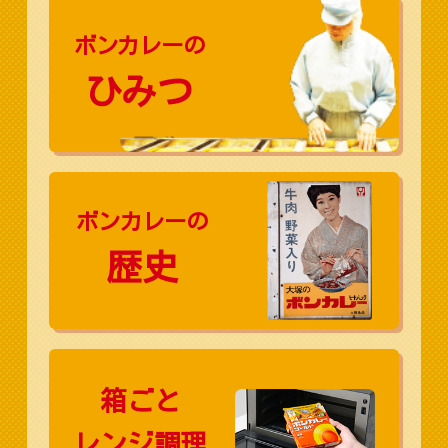
ボンカレーの
ひみつ
ボンカレーの
歴史
箱ごと
レンジ調理