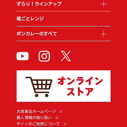
ずらり！ラインアップ
箱ごとレンジ
ボンカレーのすべて
大塚食品ホームページ
個人情報の取り扱い
サイトのご利用について