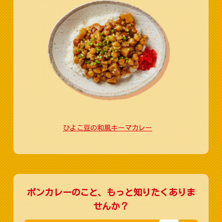
ひよこ豆の和風キーマカレー
ボンカレーのこと、もっと知りたくありま
せんか？