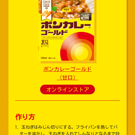
ボンカレーゴールド
（甘口）
オンラインストア
作り方
玉ねぎはみじん切りにする。フライパンを熱してバ
ターを溶かし、玉ねぎを入れてしんなりとなるまで炒