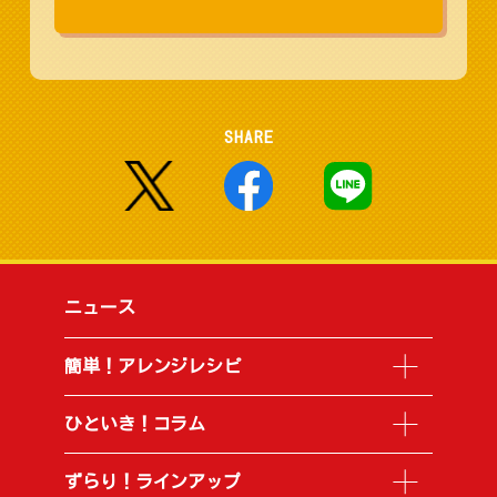
SHARE
ニュース
簡単！アレンジレシピ
ひといき！コラム
ずらり！ラインアップ