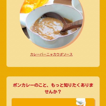
カレーバーニャカウダソース
ボンカレーのこと、もっと知りたくありま
せんか？