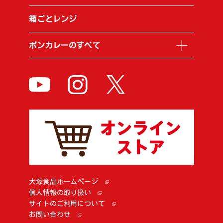
箱ごとレンジ
ボンカレーのすべて
大塚食品ホームページ
個人情報の取り扱い
サイトのご利用について
お問い合わせ