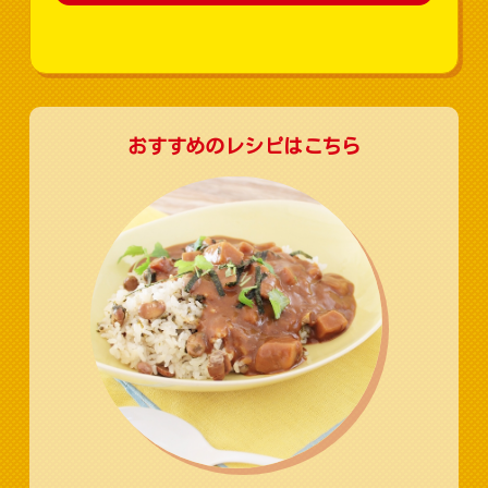
おすすめのレシピはこちら