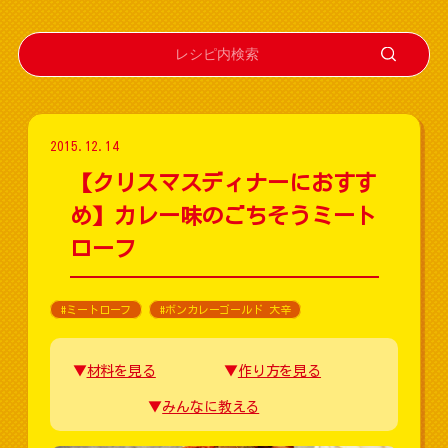
2015.12.14
【クリスマスディナーにおすす
め】カレー味のごちそうミート
ローフ
#ミートローフ
#ボンカレーゴールド 大辛
材料を見る
作り方を見る
みんなに教える