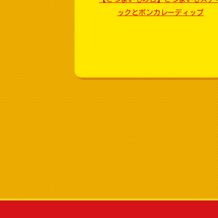
ックとボンカレーディップ