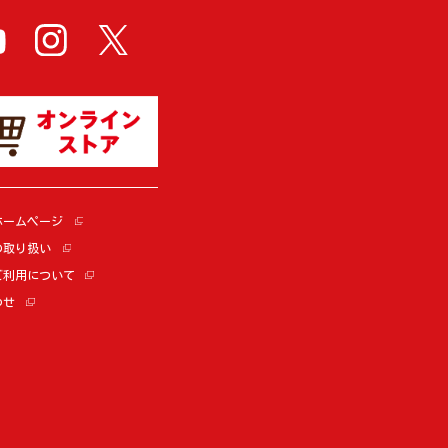
ホームページ
の取り扱い
ご利用について
わせ