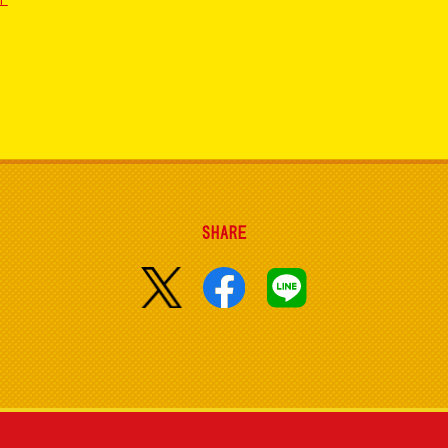
SHARE