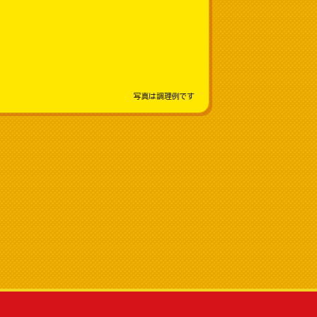
写真は調理例です