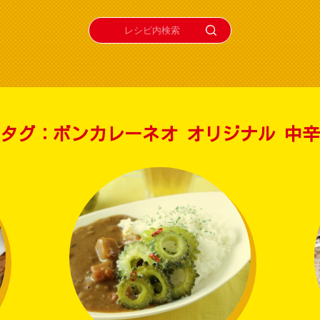
タグ：ボンカレーネオ オリジナル 中