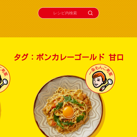
タグ：ボンカレーゴールド 甘口