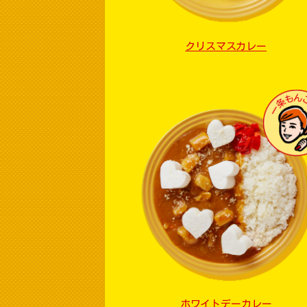
クリスマスカレー
ホワイトデーカレー