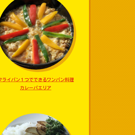
フライパン１つでできるワンパン料理
カレーパエリア