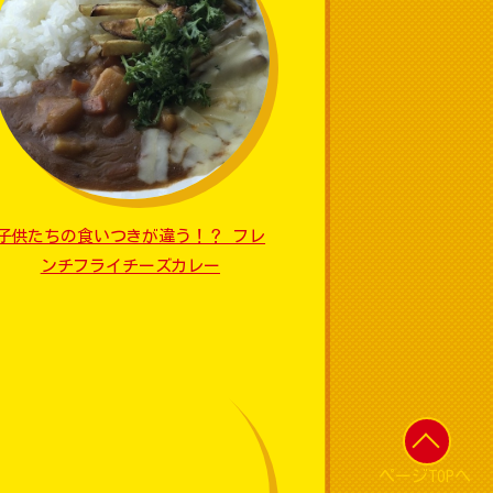
子供たちの食いつきが違う！？ フレ
ンチフライチーズカレー
ページTOPへ