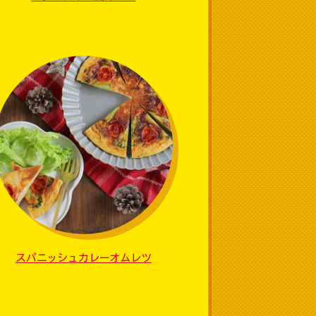
スパニッシュカレーオムレツ