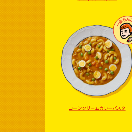
コーンクリームカレーパスタ