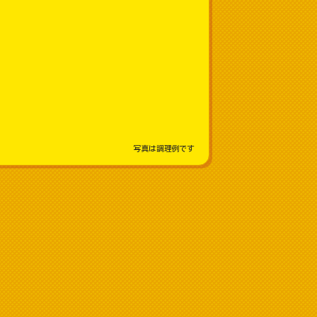
写真は調理例です