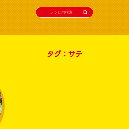
タグ：サテ