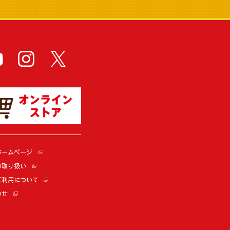
ホームページ
の取り扱い
ご利用について
わせ