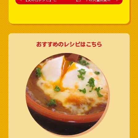
おすすめのレシピはこちら