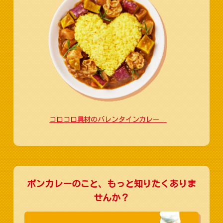
コロコロ具材のバレンタインカレー
ボンカレーのこと、もっと知りたくありま
せんか？