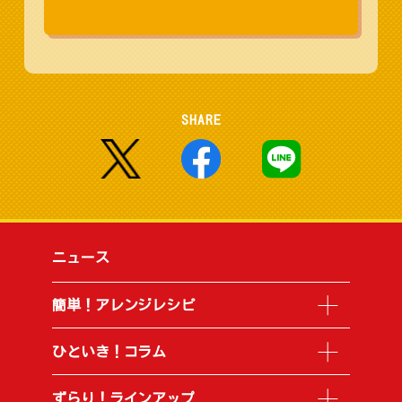
SHARE
ニュース
簡単！アレンジレシピ
ひといき！コラム
ずらり！ラインアップ