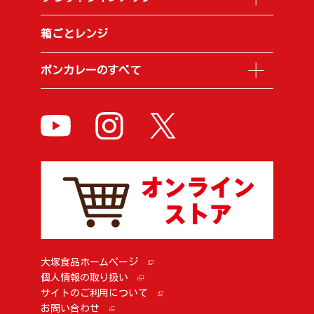
箱ごとレンジ
ボンカレーのすべて
大塚食品ホームページ
個人情報の取り扱い
サイトのご利用について
お問い合わせ