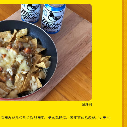
調理例
おつまみが食べたくなります。そんな時に、おすすめなのが、ナチョ