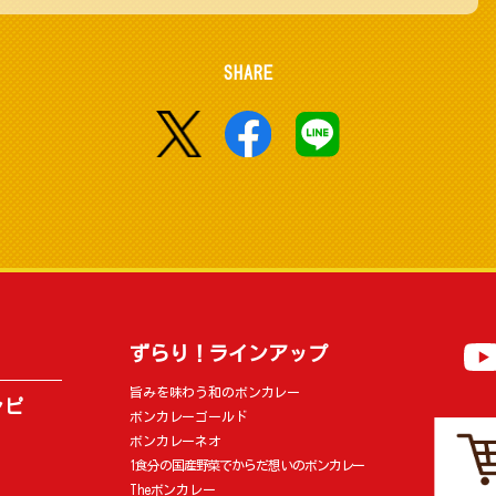
SHARE
ずらり！ラインアップ
旨みを味わう和のボンカレー
シピ
ボンカレーゴールド
ボンカレーネオ
1食分の国産野菜でからだ想いのボンカレー
Theボンカレー