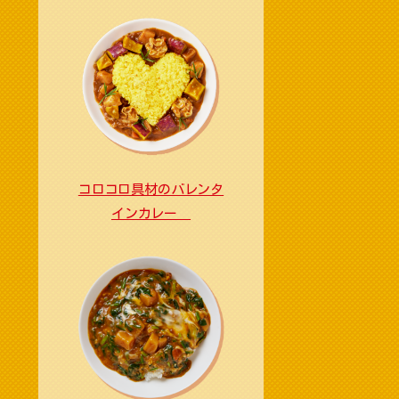
コロコロ具材のバレンタ
インカレー