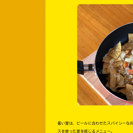
暑い夏は、ビールに合わせたスパイシーな
スを使った夏を感じるメニュー。