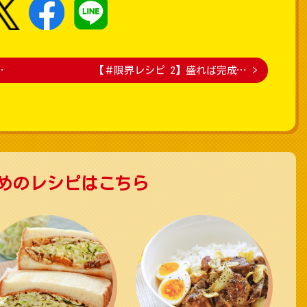
…
【＃限界レシピ 2】盛れば完成…
>
めのレシピはこちら