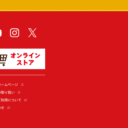
ホームページ
の取り扱い
ご利用について
わせ