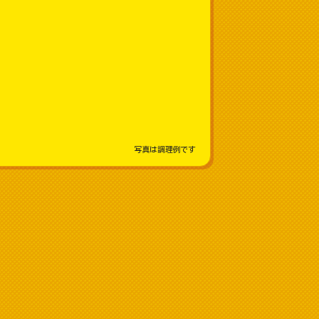
写真は調理例です