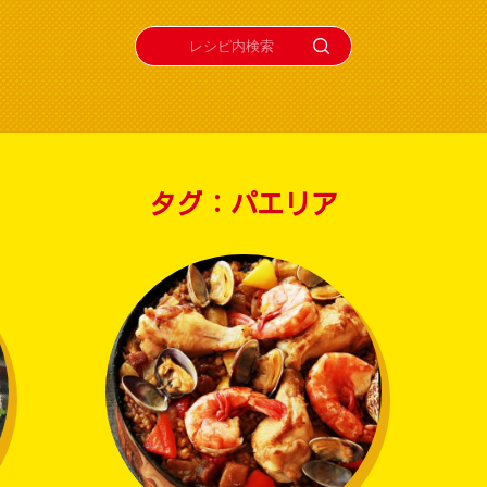
タグ：パエリア