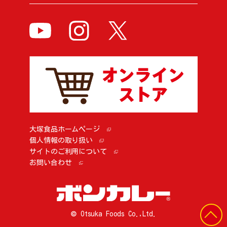
大塚食品ホームページ
個人情報の取り扱い
サイトのご利用について
お問い合わせ
© Otsuka Foods Co.,Ltd.