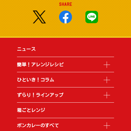
SHARE
ニュース
簡単！アレンジレシピ
ひといき！コラム
ずらり！ラインアップ
箱ごとレンジ
ボンカレーのすべて