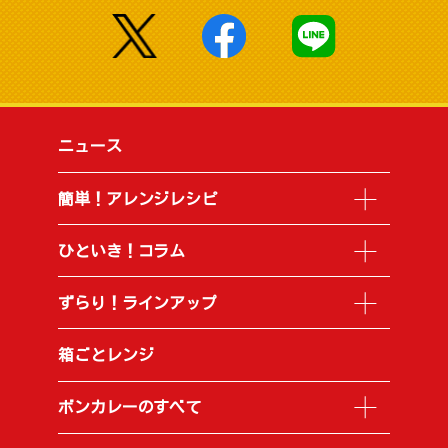
ニュース
簡単！アレンジレシピ
ひといき！コラム
ずらり！ラインアップ
箱ごとレンジ
ボンカレーのすべて