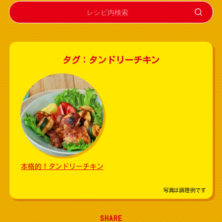
タグ：タンドリーチキン
本格的！タンドリーチキン
写真は調理例です
SHARE