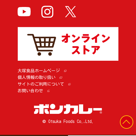
大塚食品ホームページ
個人情報の取り扱い
サイトのご利用について
お問い合わせ
© Otsuka Foods Co.,Ltd.