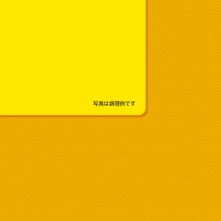
写真は調理例です