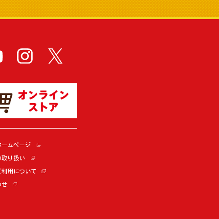
ホームページ
の取り扱い
ご利用について
わせ