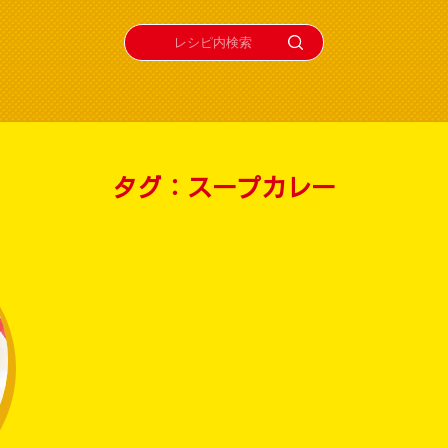
タグ：スープカレー