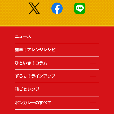
ニュース
簡単！アレンジレシピ
ひといき！コラム
ずらり！ラインアップ
箱ごとレンジ
ボンカレーのすべて