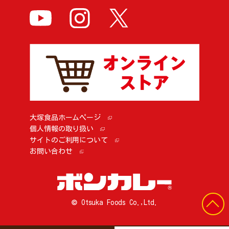
大塚食品ホームページ
個人情報の取り扱い
サイトのご利用について
お問い合わせ
© Otsuka Foods Co.,Ltd.