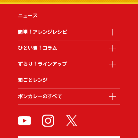
ニュース
簡単！アレンジレシピ
ひといき！コラム
ずらり！ラインアップ
箱ごとレンジ
ボンカレーのすべて