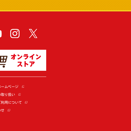
ホームページ
の取り扱い
ご利用について
わせ