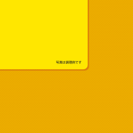
写真は調理例です