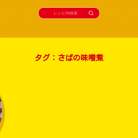
タグ：さばの味噌煮