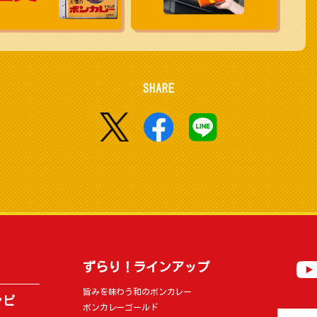
SHARE
ずらり！ラインアップ
旨みを味わう和のボンカレー
シピ
ボンカレーゴールド