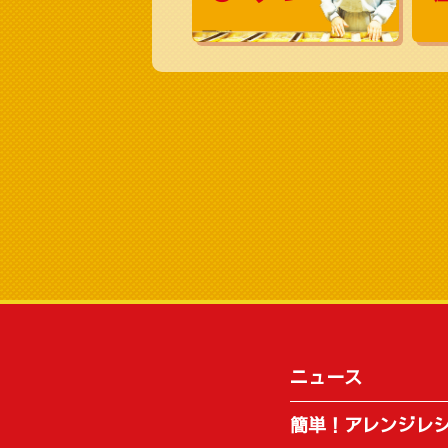
ニュース
簡単！アレンジレ