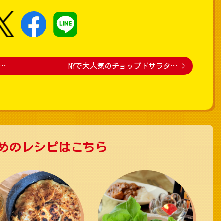
…
NYで大人気のチョップドサラダ…
>
めのレシピはこちら