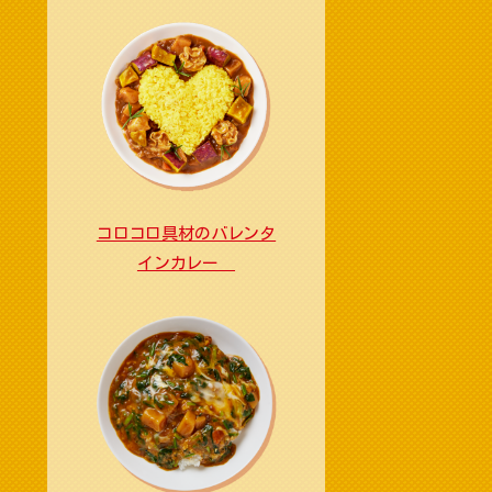
コロコロ具材のバレンタ
インカレー