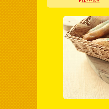
材料を見る