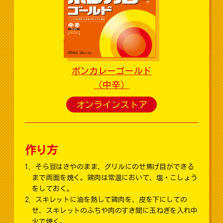
ボンカレーゴールド
（中辛）
オンラインストア
作り方
そら豆はさやのまま、グリルにのせ焦げ目ができる
まで両面を焼く。鶏肉は常温において、塩・こしょう
をしておく。
スキレットに油を熱して鶏肉を、皮を下にしての
せ、スキレットのふちや肉のすき間に玉ねぎを入れ中
火で焼く。