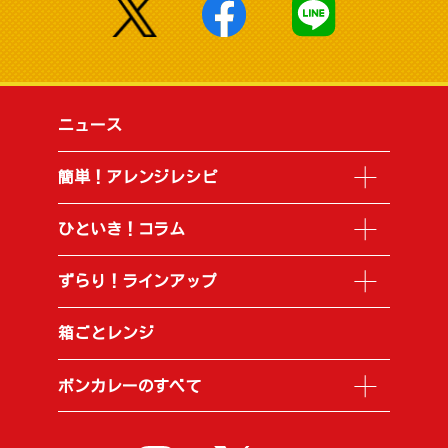
ニュース
簡単！アレンジレシピ
ひといき！コラム
ずらり！ラインアップ
箱ごとレンジ
ボンカレーのすべて