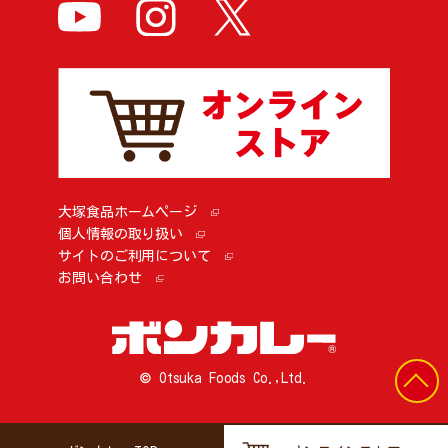
大塚食品ホームページ
個人情報の取り扱い
サイトのご利用について
お問い合わせ
© Otsuka Foods Co.,Ltd.