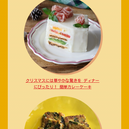
クリスマスには華やかな驚きを ディナー
にぴったり！ 簡単カレーケーキ