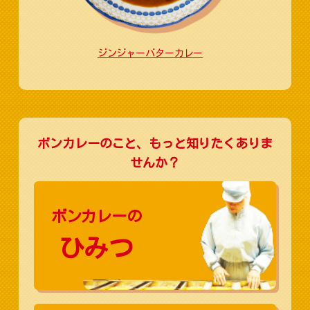
ジンジャーバターカレー
ボンカレーのこと、もっと知りたくありま
せんか？
ボンカレーの
ひみつ