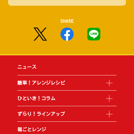
SHARE
ニュース
簡単！アレンジレシピ
ひといき！コラム
ずらり！ラインアップ
箱ごとレンジ