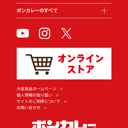
ボンカレーのすべて
大塚食品ホームページ
個人情報の取り扱い
サイトのご利用について
お問い合わせ