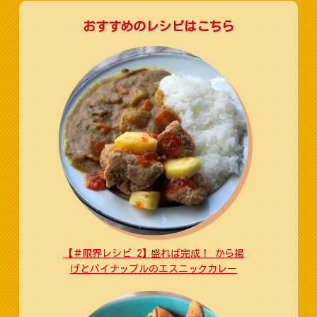
おすすめのレシピはこちら
【＃限界レシピ 2】盛れば完成！ から揚
げとパイナップルのエスニックカレー