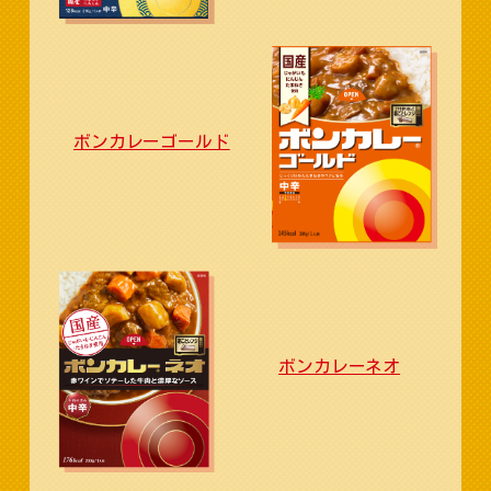
ボンカレーゴールド
ボンカレーネオ