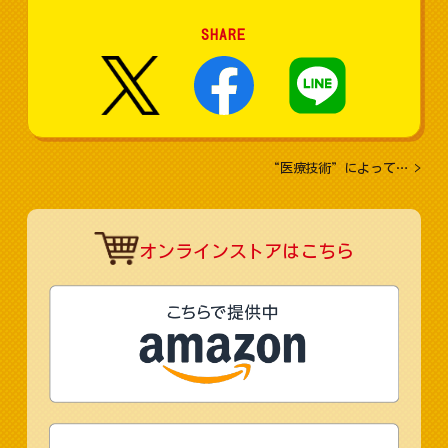
SHARE
“医療技術”によって…
>
オンラインストアはこちら