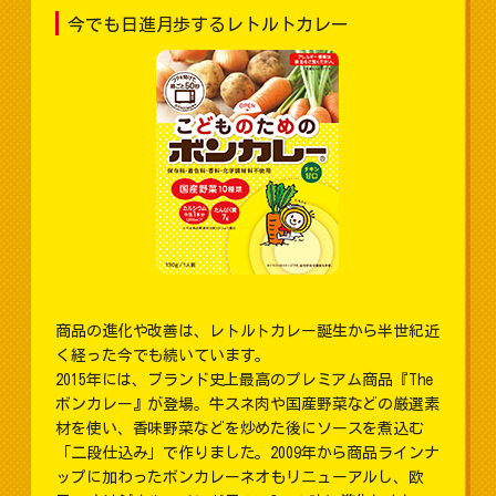
今でも日進月歩するレトルトカレー
商品の進化や改善は、レトルトカレー誕生から半世紀近
く経った今でも続いています。
2015年には、ブランド史上最高のプレミアム商品『The
ボンカレー』が登場。牛スネ肉や国産野菜などの厳選素
材を使い、香味野菜などを炒めた後にソースを煮込む
「二段仕込み」で作りました。2009年から商品ラインナ
ップに加わったボンカレーネオもリニューアルし、欧