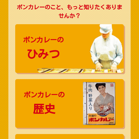
ボンカレーのこと、もっと知りたくありま
せんか？
ボンカレーの
ひみつ
ボンカレーの
歴史