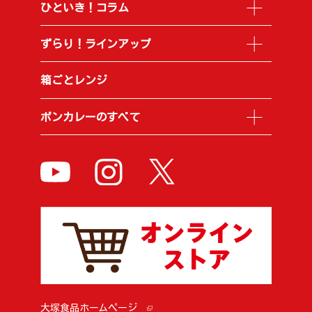
ひといき！コラム
ずらり！ラインアップ
箱ごとレンジ
ボンカレーのすべて
大塚食品ホームページ