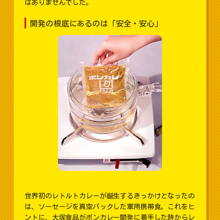
はありませんでした。
開発の根底にあるのは「安全・安心」
世界初のレトルトカレーが誕生するきっかけとなったの
は、ソーセージを真空パックした軍用携帯食。これをヒ
ントに、大塚食品がボンカレー開発に着手した時からレ