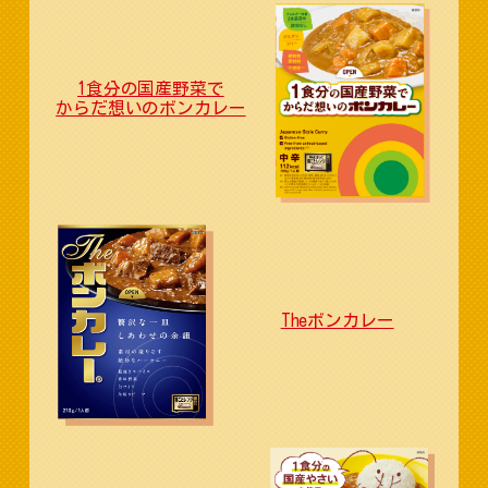
1食分の国産野菜で
からだ想いのボンカレー
Theボンカレー