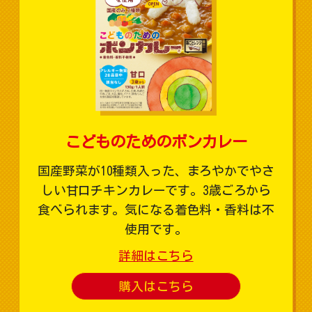
こどものためのボンカレー
国産野菜が10種類入った、まろやかでやさ
しい甘口チキンカレーです。3歳ごろから
食べられます。気になる着色料・香料は不
使用です。
詳細はこちら
購入はこちら