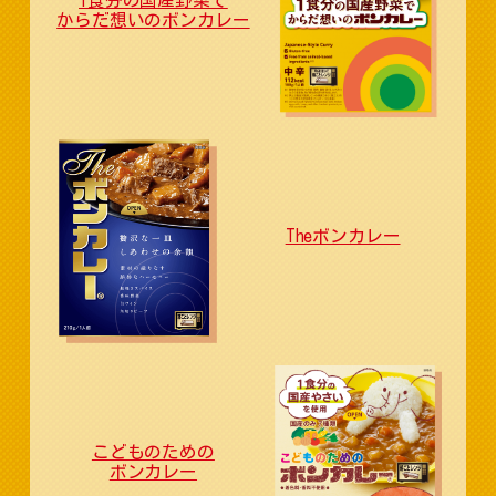
1食分の国産野菜で
からだ想いのボンカレー
Theボンカレー
こどものための
ボンカレー