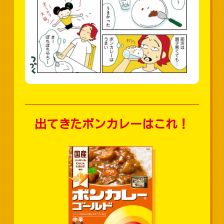
出てきたボンカレーはこれ！