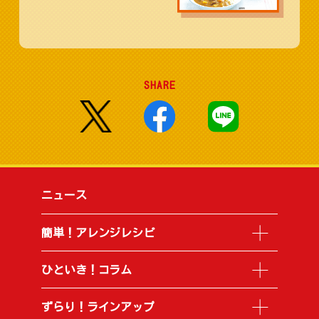
SHARE
ニュース
簡単！アレンジレシピ
ひといき！コラム
ずらり！ラインアップ