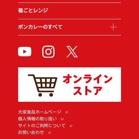
箱ごとレンジ
ボンカレーのすべて
大塚食品ホームページ
個人情報の取り扱い
サイトのご利用について
お問い合わせ