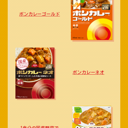
ボンカレーゴールド
ボンカレーネオ