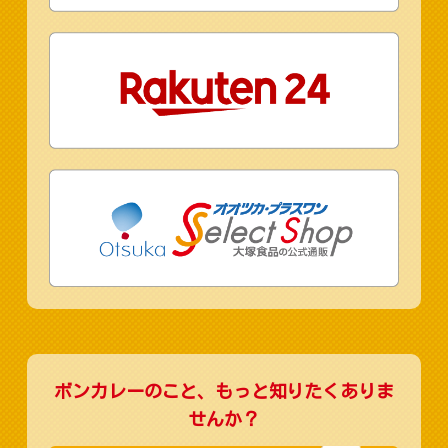
ボンカレーのこと、もっと知りたくありま
せんか？