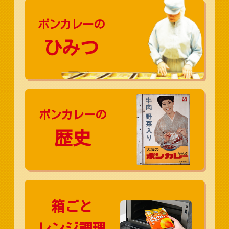
ボンカレーの
ひみつ
ボンカレーの
歴史
箱ごと
レンジ調理