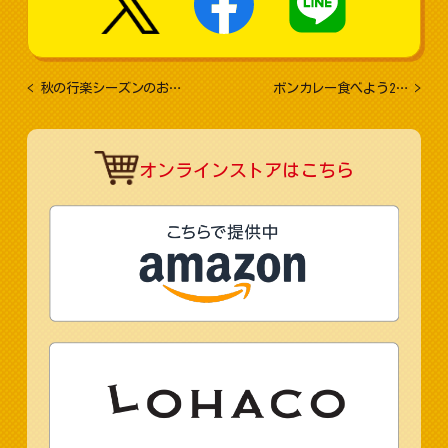
<
秋の行楽シーズンのお…
ボンカレー食べよう2…
>
オンラインストアはこちら