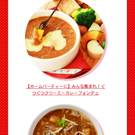
【ホームパーティーに】みんな集まれ！ぐ
つぐつクリーミーカレーフォンデュ