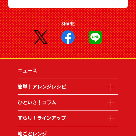
SHARE
ニュース
簡単！アレンジレシピ
ひといき！コラム
ずらり！ラインアップ
箱ごとレンジ