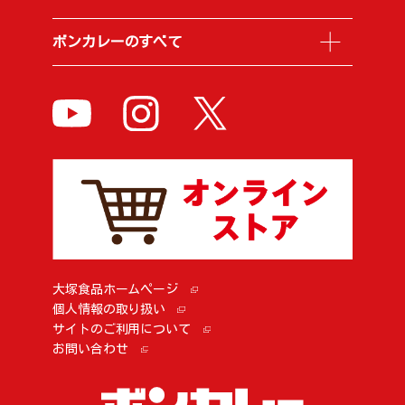
ボンカレーのすべて
大塚食品ホームページ
個人情報の取り扱い
サイトのご利用について
お問い合わせ