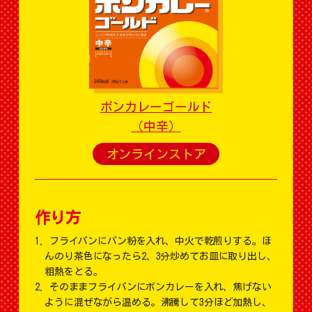
ボンカレーゴールド
（中辛）
オンラインストア
作り方
フライパンにパン粉を入れ、中火で乾煎りする。ほ
んのり茶色になったら2、3分炒めてお皿に取り出し、
粗熱をとる。
そのままフライパンにボンカレーを入れ、焦げない
ように混ぜながら温める。沸騰して3分ほど加熱し、