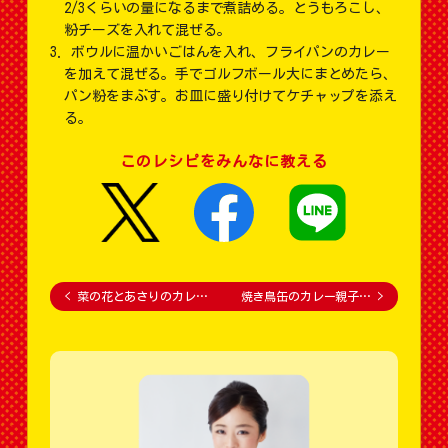
2/3くらいの量になるまで煮詰める。とうもろこし、
粉チーズを入れて混ぜる。
ボウルに温かいごはんを入れ、フライパンのカレー
を加えて混ぜる。手でゴルフボール大にまとめたら、
パン粉をまぶす。お皿に盛り付けてケチャップを添え
る。
このレシピをみんなに教える
<
菜の花とあさりのカレ…
焼き鳥缶のカレー親子…
>