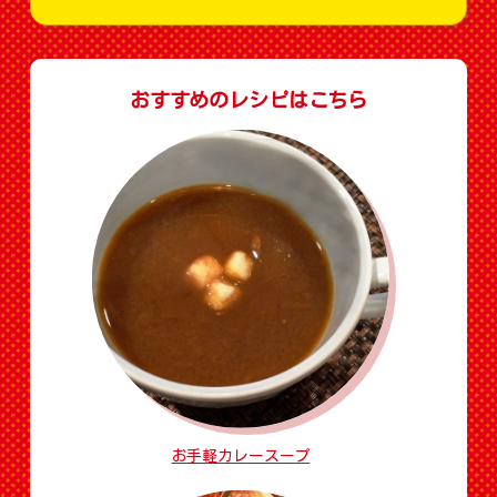
おすすめのレシピはこちら
お手軽カレースープ