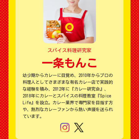
スパイス料理研究家
一条もんこ
幼少期からカレーに目覚め、2010年からプロの
料理人としてさまざまな有名カレー店で実践的
な経験を積み、2012年に『カレー研究会』、
2018年にカレーとスパイスの料理教室『Spice
Life』を設立。カレー業界で専門家を目指す方
や、熱烈なカレーファンから熱い声援を送られ
ています。