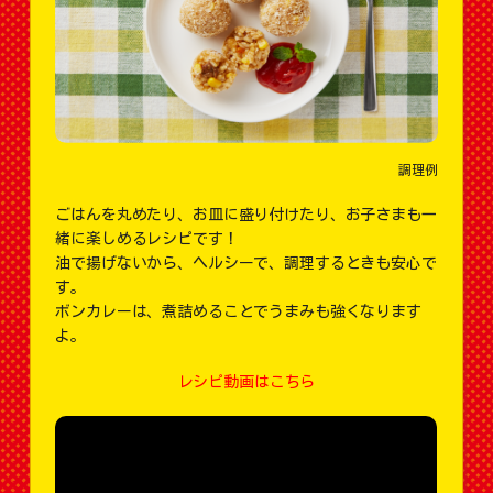
調理例
ごはんを丸めたり、お皿に盛り付けたり、お子さまも一
緒に楽しめるレシピです！
油で揚げないから、ヘルシーで、調理するときも安心で
す。
ボンカレーは、煮詰めることでうまみも強くなります
よ。
レシピ動画はこちら