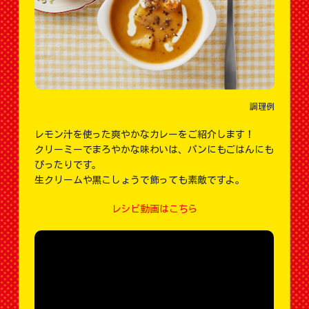
調理例
レモン汁を使った爽やかなカレーをご紹介します！
クリーミーでまろやかな味わいは、パンにもごはんにも
ぴったりです。
生クリームや黒こしょうで飾っても素敵ですよ。
レシピ動画はこちら