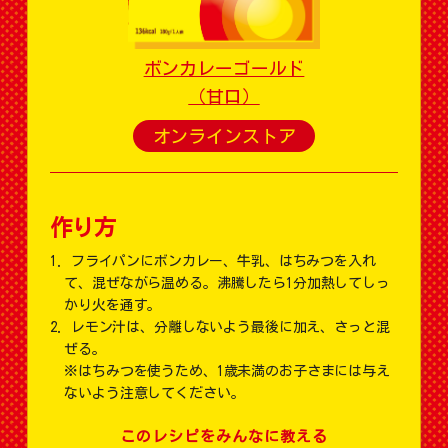
ボンカレーゴールド
（甘口）
オンラインストア
作り方
フライパンにボンカレー、牛乳、はちみつを入れ
て、混ぜながら温める。沸騰したら1分加熱してしっ
かり火を通す。
レモン汁は、分離しないよう最後に加え、さっと混
ぜる。
※はちみつを使うため、1歳未満のお子さまには与え
ないよう注意してください。
このレシピをみんなに教える