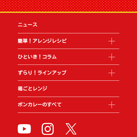
ニュース
簡単！アレンジレシピ
ひといき！コラム
ずらり！ラインアップ
箱ごとレンジ
ボンカレーのすべて